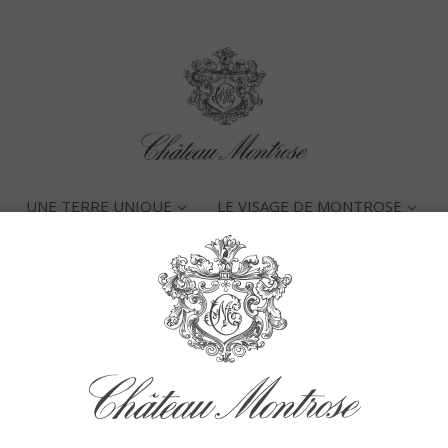
UNE TERRE UNIQUE
LE VISAGE DE MONTROSE