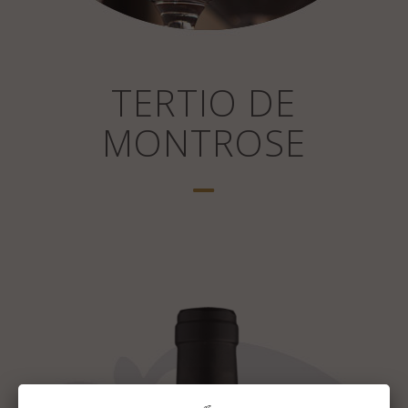
TERTIO DE
MONTROSE