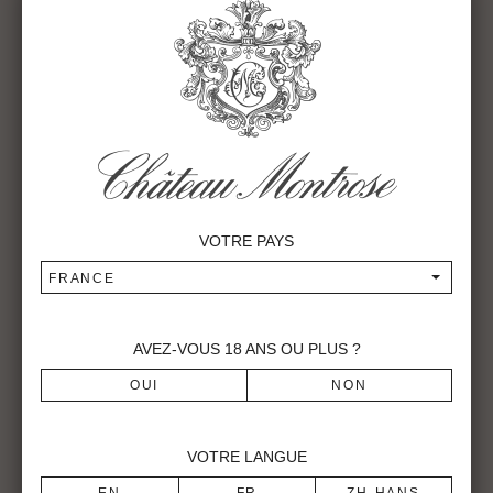
VOTRE PAYS
FRANCE
AVEZ-VOUS
18
ANS OU PLUS ?
VOTRE LANGUE