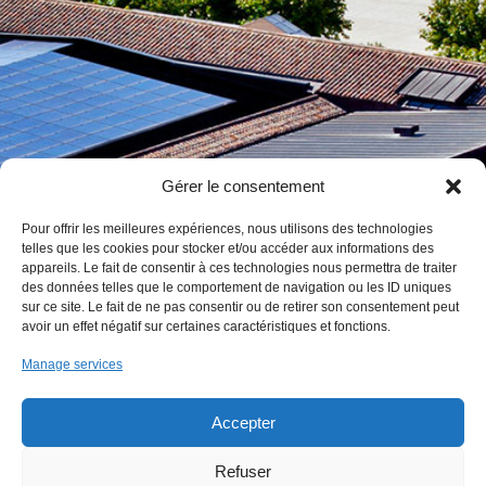
Gérer le consentement
Pour offrir les meilleures expériences, nous utilisons des technologies
telles que les cookies pour stocker et/ou accéder aux informations des
appareils. Le fait de consentir à ces technologies nous permettra de traiter
des données telles que le comportement de navigation ou les ID uniques
sur ce site. Le fait de ne pas consentir ou de retirer son consentement peut
avoir un effet négatif sur certaines caractéristiques et fonctions.
Manage services
Accepter
Refuser