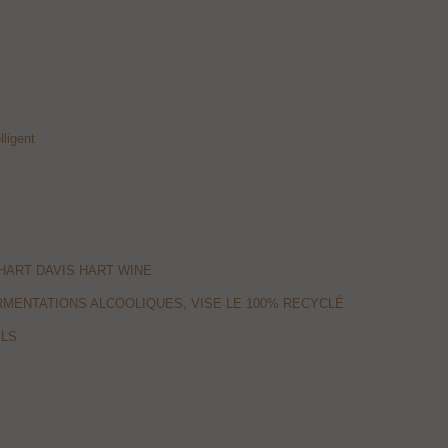
ligent
HART DAVIS HART WINE
MENTATIONS ALCOOLIQUES, VISE LE 100% RECYCLÉ
ELS