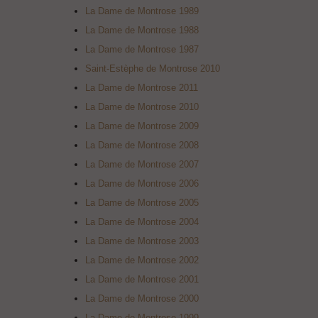
La Dame de Montrose 1989
La Dame de Montrose 1988
La Dame de Montrose 1987
Saint-Estèphe de Montrose 2010
La Dame de Montrose 2011
La Dame de Montrose 2010
La Dame de Montrose 2009
La Dame de Montrose 2008
La Dame de Montrose 2007
La Dame de Montrose 2006
La Dame de Montrose 2005
La Dame de Montrose 2004
La Dame de Montrose 2003
La Dame de Montrose 2002
La Dame de Montrose 2001
La Dame de Montrose 2000
La Dame de Montrose 1999