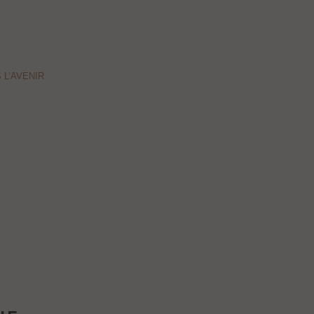
 L’AVENIR