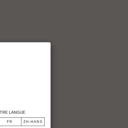
TRE LANGUE