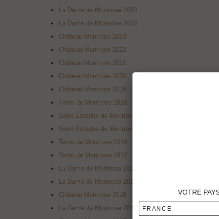
La Dame de Montrose 2020
La Dame de Montrose 2019
Château Montrose 2023
Château Montrose 2022
Château Montrose 2021
Château Montrose 2020
Château Montrose 2019
Tertio de Montrose 2016
Saint-Estèphe de Montrose 2012
Saint-Estèphe de Montrose 2010
Tertio de Montrose 2018
Tertio de Montrose 2017
La Dame de Montrose 2018
La Dame de Montrose 2017
VOTRE PAY
Château Montrose 2018
La Dame de Montrose 2016
FRANCE