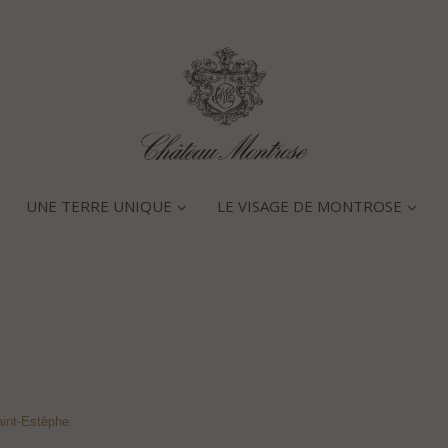
UNE TERRE UNIQUE
LE VISAGE DE MONTROSE
int-Estèphe