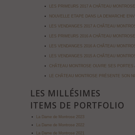
LES PRIMEURS 2017 A CHÂTEAU MONTROS
NOUVELLE ETAPE DANS LA DEMARCHE EN
LES VENDANGES 2017 A CHÂTEAU MONTRO
LES PRIMEURS 2016 A CHÂTEAU MONTROS
LES VENDANGES 2016 A CHÂTEAU MONTRO
LES VENDANGES 2015 A CHÂTEAU MONTRO
CHÂTEAU MONTROSE OUVRE SES PORTES A 
LE CHÂTEAU MONTROSE PRÉSENTE SON N
LES MILLÉSIMES
ITEMS DE PORTFOLIO
La Dame de Montrose 2023
La Dame de Montrose 2022
La Dame de Montrose 2021