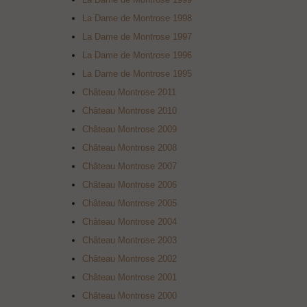
La Dame de Montrose 1998
La Dame de Montrose 1997
La Dame de Montrose 1996
La Dame de Montrose 1995
Château Montrose 2011
Château Montrose 2010
Château Montrose 2009
Château Montrose 2008
Château Montrose 2007
Château Montrose 2006
Château Montrose 2005
Château Montrose 2004
Château Montrose 2003
Château Montrose 2002
Château Montrose 2001
Château Montrose 2000