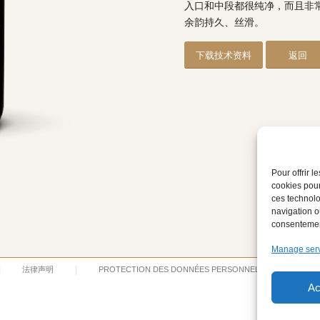
入口和中段都很纯净，而且非
余韵持久、丝滑。
下载技术资料
返回
Pour offrir 
cookies pour
ces technolo
navigation ou
consentement
Manage ser
法律声明
PROTECTION DES DONNÉES PERSONNELLES
Ac