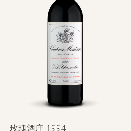
玫瑰酒庄 1994