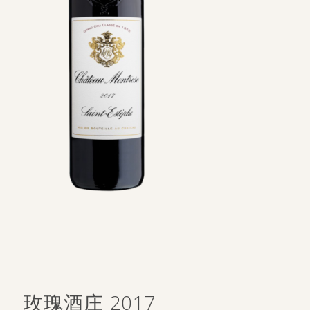
玫瑰酒庄 2017