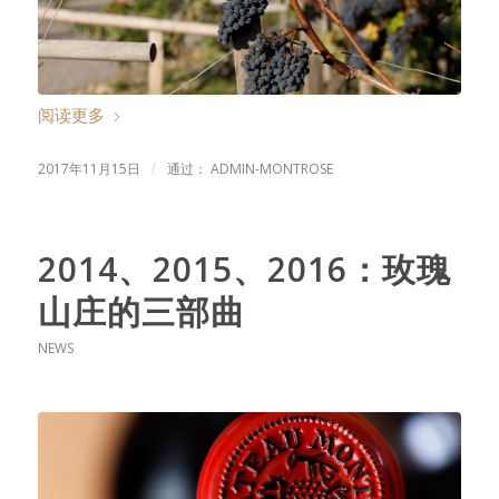
阅读更多
2017年11月15日
通过：
ADMIN-MONTROSE
/
2014、2015、2016：玫瑰
山庄的三部曲
NEWS