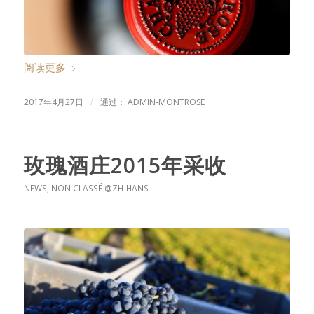
阅读更多
2017年4月27日
通过：
ADMIN-MONTROSE
/
玫瑰酒庄2015年采收
NEWS
,
NON CLASSÉ @ZH-HANS