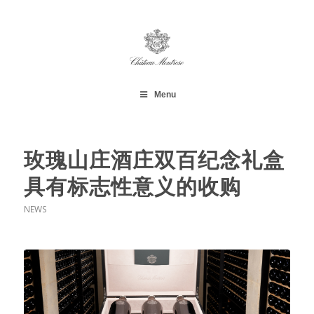
Menu
玫瑰山庄酒庄双百纪念礼盒
具有标志性意义的收购
NEWS