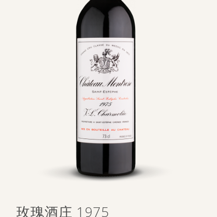
玫瑰酒庄 1975