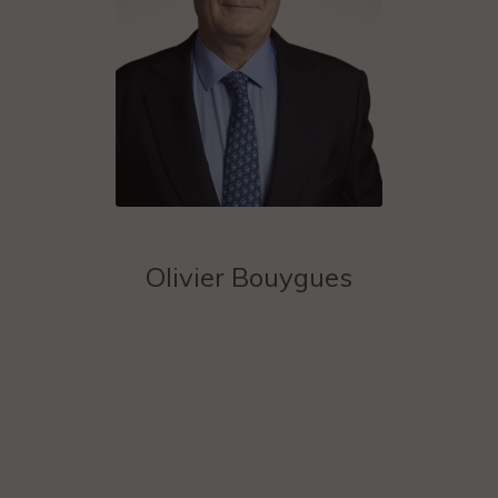
Olivier Bouygues