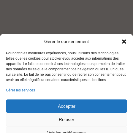
Gérer le consentement
Pour offrir les meilleures expériences, nous utilisons des technologies
telles que les cookies pour stocker et/ou accéder aux informations des
appareils. Le fait de consentir à ces technologies nous permettra de traiter
des données telles que le comportement de navigation ou les ID uniques
sur ce site. Le fait de ne pas consentir ou de retirer son consentement peut
avoir un effet négatif sur certaines caractéristiques et fonctions.
Gérer les services
Accepter
Refuser
Voir les préférences