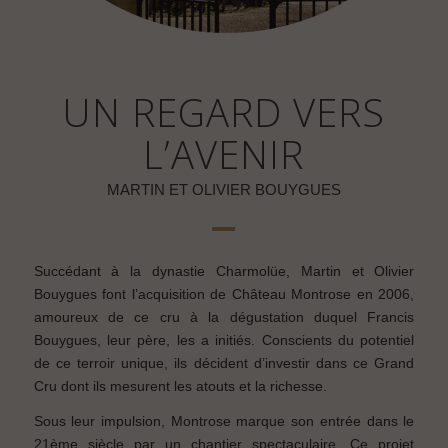
UN REGARD VERS
L’AVENIR
MARTIN ET OLIVIER BOUYGUES
Succédant à la dynastie Charmolüe, Martin et Olivier
Bouygues font l’acquisition de Château Montrose en 2006,
amoureux de ce cru à la dégustation duquel Francis
Bouygues, leur père, les a initiés. Conscients du potentiel
de ce terroir unique, ils décident d’investir dans ce Grand
Cru dont ils mesurent les atouts et la richesse.
Sous leur impulsion, Montrose marque son entrée dans le
21ème siècle par un chantier spectaculaire. Ce projet