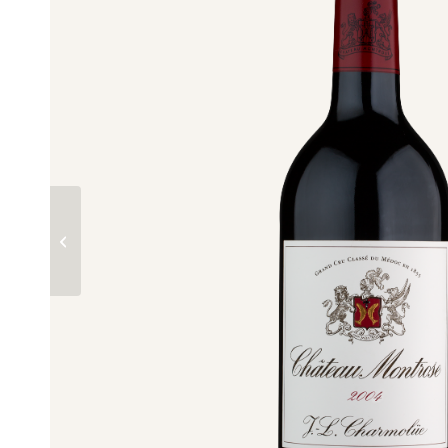
玫瑰酒庄 2003