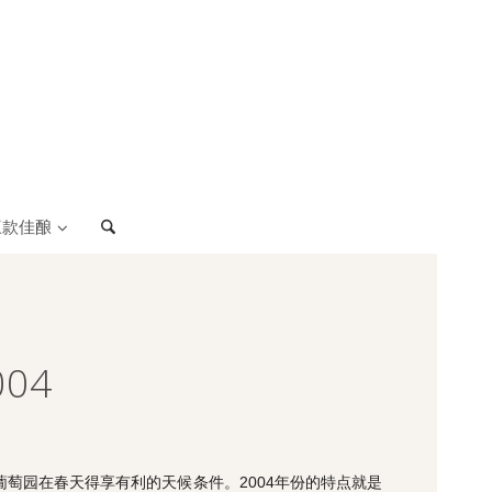
三款佳酿
04
萄园在春天得享有利的天候条件。2004年份的特点就是