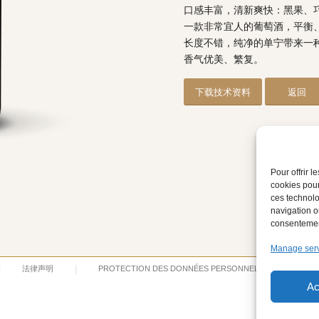
口感丰富，清新爽快：黑果、
一款非常宜人的葡萄酒，平衡
长度不错，纯净的单宁带来一
香气优美、繁复。
下载技术资料
返回
Pour offrir 
cookies pour
ces technolo
navigation ou
consentement
Manage ser
法律声明
PROTECTION DES DONNÉES PERSONNELLES
Ac