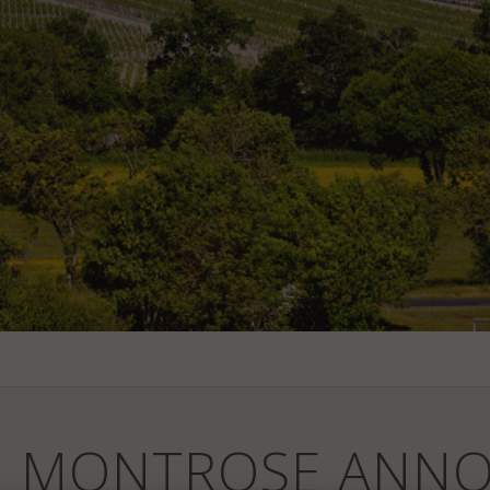
U MONTROSE ANNO