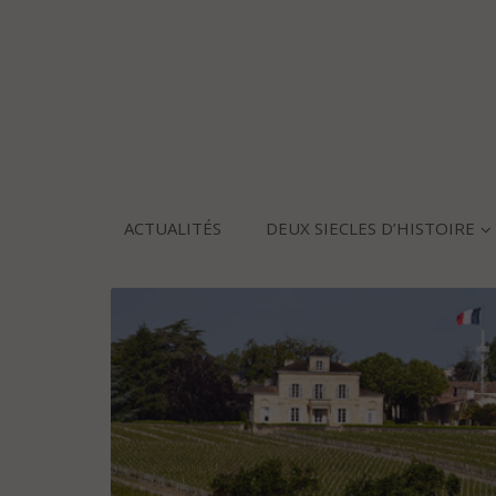
ACTUALITÉS
DEUX SIECLES D’HISTOIRE