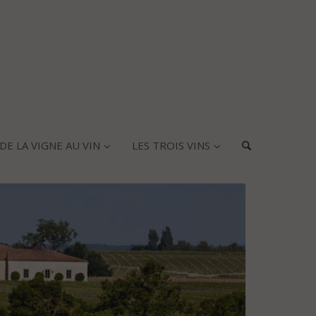
DE LA VIGNE AU VIN
LES TROIS VINS