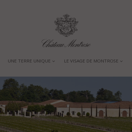
UNE TERRE UNIQUE
LE VISAGE DE MONTROSE