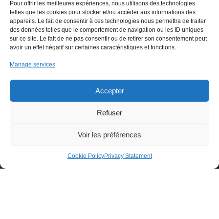
Pour offrir les meilleures expériences, nous utilisons des technologies
telles que les cookies pour stocker et/ou accéder aux informations des
appareils. Le fait de consentir à ces technologies nous permettra de traiter
des données telles que le comportement de navigation ou les ID uniques
sur ce site. Le fait de ne pas consentir ou de retirer son consentement peut
avoir un effet négatif sur certaines caractéristiques et fonctions.
Manage services
Accepter
Refuser
Voir les préférences
Cookie Policy
Privacy Statement