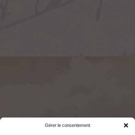
Gérer le consentement