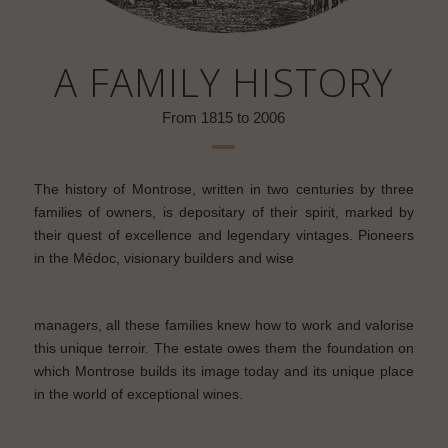
A FAMILY HISTORY
From 1815 to 2006
The history of Montrose, written in two centuries by three
families of owners, is depositary of their spirit, marked by
their quest of excellence and legendary vintages. Pioneers
in the Médoc, visionary builders and wise
managers, all these families knew how to work and valorise
this unique terroir. The estate owes them the foundation on
which Montrose builds its image today and its unique place
in the world of exceptional wines.