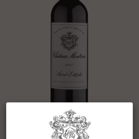
CHÂTEAU MONTROSE 2005