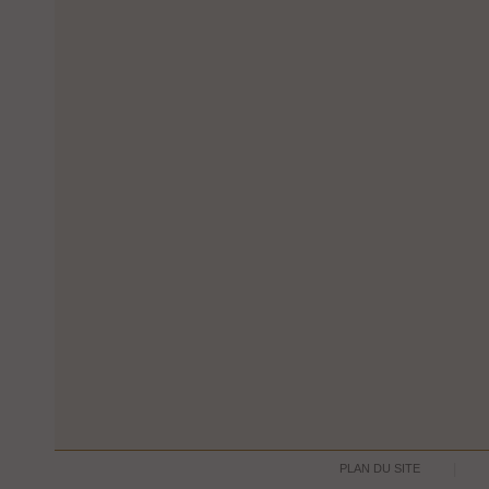
PLAN DU SITE