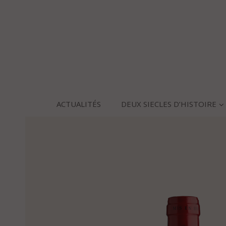
ACTUALITÉS
DEUX SIECLES D’HISTOIRE