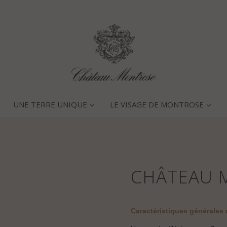
UNE TERRE UNIQUE
LE VISAGE DE MONTROSE
CHÂTEAU 
Caractéristiques générales 