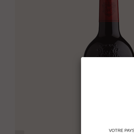
VOTRE PAY