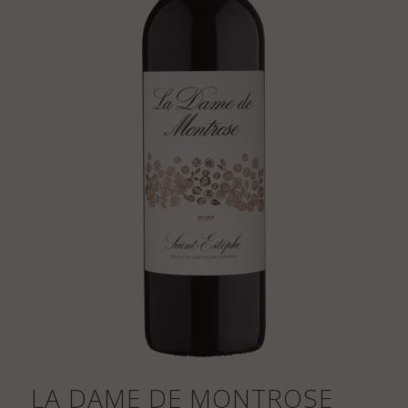
LA DAME DE MONTROSE