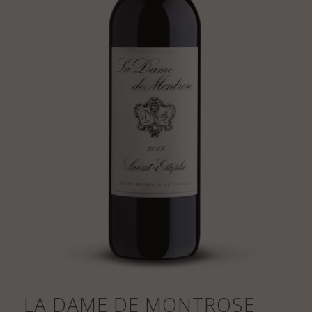
LA DAME DE MONTROSE