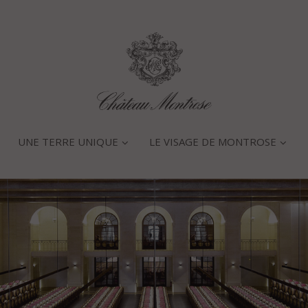
UNE TERRE UNIQUE
LE VISAGE DE MONTROSE