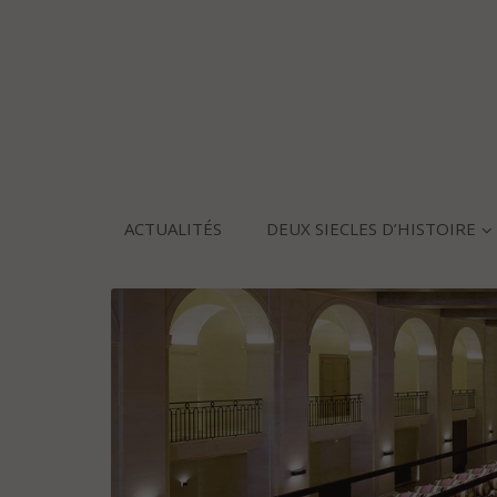
ACTUALITÉS
DEUX SIECLES D’HISTOIRE