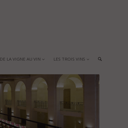
DE LA VIGNE AU VIN
LES TROIS VINS