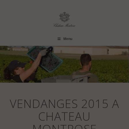
Menu
VENDANGES 2015 A
CHATEAU
MONTROSE