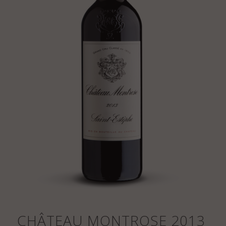
CHÂTEAU MONTROSE 2013