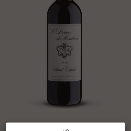
LA DAME DE MONTROSE