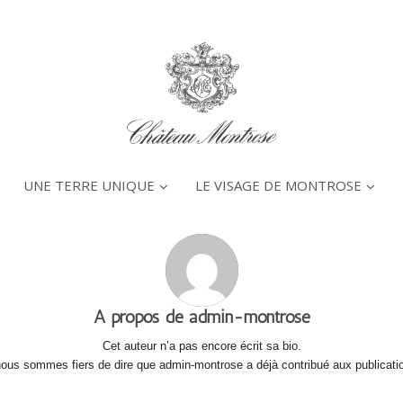
UNE TERRE UNIQUE
LE VISAGE DE MONTROSE
A propos de
admin-montrose
Cet auteur n’a pas encore écrit sa bio.
ous sommes fiers de dire que
admin-montrose
a déjà contribué aux publicati