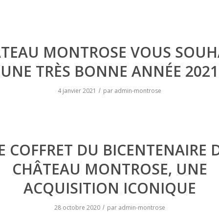
TEAU MONTROSE VOUS SOUH
UNE TRÈS BONNE ANNÉE 2021
4 janvier 2021
par
admin-montrose
/
E COFFRET DU BICENTENAIRE 
CHÂTEAU MONTROSE, UNE
ACQUISITION ICONIQUE
28 octobre 2020
par
admin-montrose
/