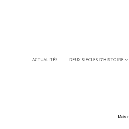
ACTUALITÉS
DEUX SIECLES D’HISTOIRE
Mais n