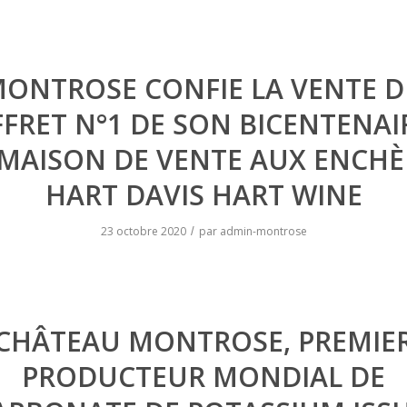
ONTROSE CONFIE LA VENTE 
FRET N°1 DE SON BICENTENAI
 MAISON DE VENTE AUX ENCHÈ
HART DAVIS HART WINE
23 octobre 2020
par
admin-montrose
/
CHÂTEAU MONTROSE, PREMIE
PRODUCTEUR MONDIAL DE