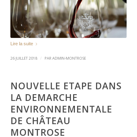
Lire la suite
26 JUILLET 2018
PAR
ADMIN-MONTROSE
/
NOUVELLE ETAPE DANS
LA DEMARCHE
ENVIRONNEMENTALE
DE CHÂTEAU
MONTROSE