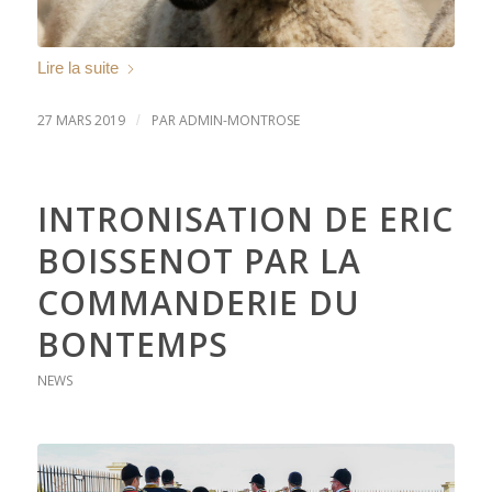
Lire la suite
27 MARS 2019
PAR
ADMIN-MONTROSE
/
INTRONISATION DE ERIC
BOISSENOT PAR LA
COMMANDERIE DU
BONTEMPS
NEWS