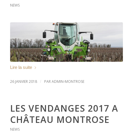
NEWS
Lire la suite
26 JANVIER 2018
PAR
ADMIN-MONTROSE
/
LES VENDANGES 2017 A
CHÂTEAU MONTROSE
NEWS