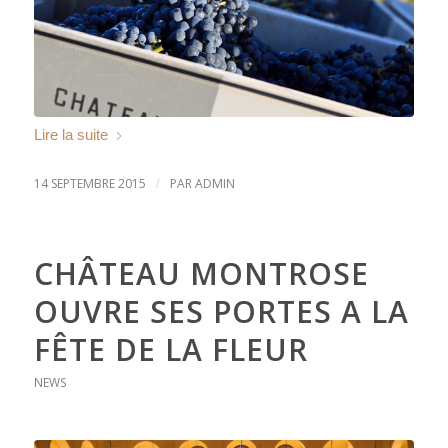
Lire la suite
14 SEPTEMBRE 2015
PAR
ADMIN
/
CHÂTEAU MONTROSE
OUVRE SES PORTES A LA
FÊTE DE LA FLEUR
NEWS