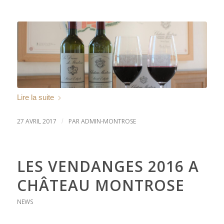
Lire la suite
27 AVRIL 2017
PAR
ADMIN-MONTROSE
/
LES VENDANGES 2016 A
CHÂTEAU MONTROSE
NEWS