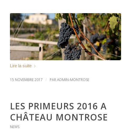
Lire la suite
15 NOVEMBRE 2017
PAR
ADMIN-MONTROSE
/
LES PRIMEURS 2016 A
CHÂTEAU MONTROSE
NEWS