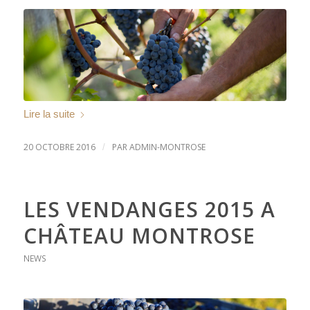
Lire la suite
20 OCTOBRE 2016
PAR
ADMIN-MONTROSE
/
LES VENDANGES 2015 A
CHÂTEAU MONTROSE
NEWS