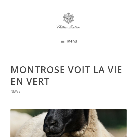
Menu
MONTROSE VOIT LA VIE
EN VERT
NEWS